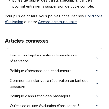
Évitez de publier des trajets spéculatifs, car cela 
pourrait entraîner la suspension de votre compte.
Pour plus de détails, vous pouvez consulter nos 
Conditions 
d'utilisation
 et notre 
Accord communautaire
.
Articles connexes
Fermer un trajet à d'autres demandes de 
réservation
Politique d’absence des conducteurs
Comment annuler votre réservation en tant que 
passager
Politique d’annulation des passagers
Qu'est-ce qu'une évaluation d'annulation ?