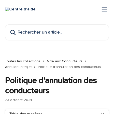
Passer au contenu principal
Rechercher un article...
Toutes les collections
Aide aux Conducteurs
Annuler un trajet
Politique d'annulation des conducteurs
Politique d'annulation des
conducteurs
23 octobre 2024