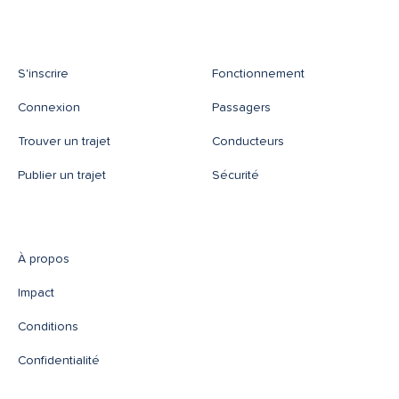
S'inscrire
Fonctionnement
Connexion
Passagers
Trouver un trajet
Conducteurs
Publier un trajet
Sécurité
À propos
Impact
Conditions
Confidentialité