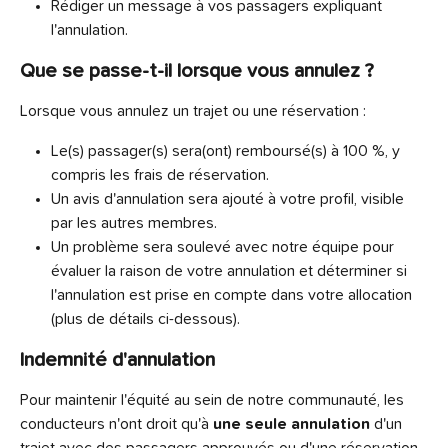
Rédiger un message à vos passagers expliquant 
l'annulation.
Que se passe-t-il lorsque vous annulez ?
Lorsque vous annulez un trajet ou une réservation :
Le(s) passager(s) sera(ont) remboursé(s) à 100 %, y 
compris les frais de réservation.
Un avis d'annulation sera ajouté à votre profil, visible 
par les autres membres.
Un problème sera soulevé avec notre équipe pour 
évaluer la raison de votre annulation et déterminer si 
l'annulation est prise en compte dans votre allocation 
(plus de détails ci-dessous).
Indemnité d'annulation
Pour maintenir l'équité au sein de notre communauté, les 
conducteurs n'ont droit qu'à 
une seule annulation
 d'un 