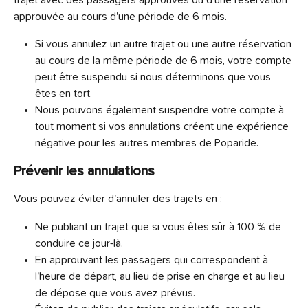
trajet avec des passagers approuvés ou d'une réservation 
approuvée au cours d'une période de 6 mois.
Si vous annulez un autre trajet ou une autre réservation 
au cours de la même période de 6 mois, votre compte 
peut être suspendu si nous déterminons que vous 
êtes en tort.
Nous pouvons également suspendre votre compte à 
tout moment si vos annulations créent une expérience 
négative pour les autres membres de Poparide.
Prévenir les annulations
Vous pouvez éviter d'annuler des trajets en :
Ne publiant un trajet que si vous êtes sûr à 100 % de 
conduire ce jour-là.
En approuvant les passagers qui correspondent à 
l'heure de départ, au lieu de prise en charge et au lieu 
de dépose que vous avez prévus.