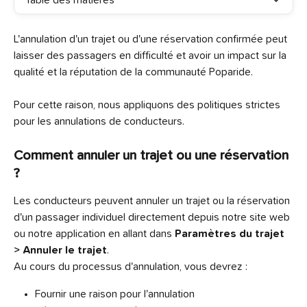
Table des matières
L'annulation d'un trajet ou d'une réservation confirmée peut 
laisser des passagers en difficulté et avoir un impact sur la 
qualité et la réputation de la communauté Poparide. 
Pour cette raison, nous appliquons des politiques strictes 
pour les annulations de conducteurs.
Comment annuler un trajet ou une réservation 
?
Les conducteurs peuvent annuler un trajet ou la réservation 
d'un passager individuel directement depuis notre site web 
ou notre application en allant dans 
Paramètres du trajet 
> Annuler le trajet
.
Au cours du processus d'annulation, vous devrez :
Fournir une raison pour l'annulation