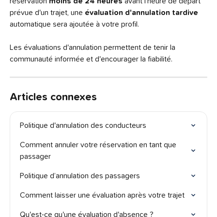
réservation 
moins de 24 heures
 avant l'heure de départ 
prévue d'un trajet, une 
évaluation d'annulation tardive
automatique sera ajoutée à votre profil.
Les évaluations d'annulation permettent de tenir la 
communauté informée et d'encourager la fiabilité.
Articles connexes
Politique d'annulation des conducteurs
Comment annuler votre réservation en tant que 
passager
Politique d’annulation des passagers
Comment laisser une évaluation après votre trajet
Qu'est-ce qu'une évaluation d'absence ?