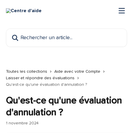
Passer au contenu principal
Rechercher un article...
Toutes les collections
Aide avec votre Compte
Laisser et répondre des évaluations
Qu'est-ce qu'une évaluation d'annulation ?
Qu'est-ce qu'une évaluation
d'annulation ?
1 novembre 2024