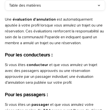
Table des matières
Une 
évaluation d'annulation
 est automatiquement 
ajoutée à votre profil lorsque vous annulez un trajet ou une 
réservation. Ces évaluations renforcent la responsabilité au 
sein de la communauté Poparide en indiquant quand un 
membre a annulé un trajet ou une réservation.
Pour les conducteurs :
Si vous êtes 
conducteur
 et que vous annulez un trajet 
avec des passagers approuvés ou une réservation 
approuvée par un passager individuel, une évaluation 
d'annulation sera publiée sur votre profil.
Pour les passagers :
Si vous êtes un 
passager
 et que vous annulez votre 