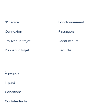
S'inscrire
Fonctionnement
Connexion
Passagers
Trouver un trajet
Conducteurs
Publier un trajet
Sécurité
À propos
Impact
Conditions
Confidentialité