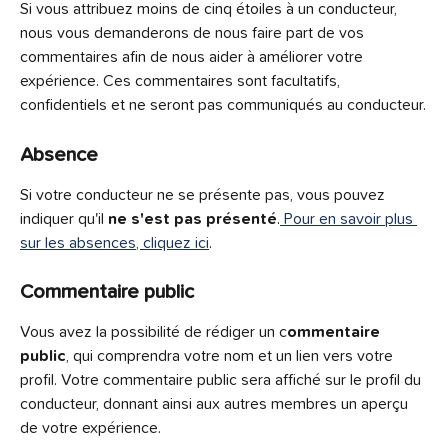
Si vous attribuez moins de cinq étoiles à un conducteur, 
nous vous demanderons de nous faire part de vos 
commentaires afin de nous aider à améliorer votre 
expérience. Ces commentaires sont facultatifs, 
confidentiels et ne seront pas communiqués au conducteur.
Absence
Si votre conducteur ne se présente pas, vous pouvez 
indiquer qu'il 
ne s'est pas présenté
.
 Pour en savoir plus 
sur les absences, cliquez ici
.
Commentaire public
Vous avez la possibilité de rédiger un c
ommentaire 
public
, qui comprendra votre nom et un lien vers votre 
profil. Votre commentaire public sera affiché sur le profil du 
conducteur, donnant ainsi aux autres membres un aperçu 
de votre expérience.