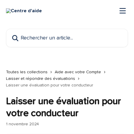
Passer au contenu principal
Rechercher un article...
Toutes les collections
Aide avec votre Compte
Laisser et répondre des évaluations
Laisser une évaluation pour votre conducteur
Laisser une évaluation pour
votre conducteur
1 novembre 2024