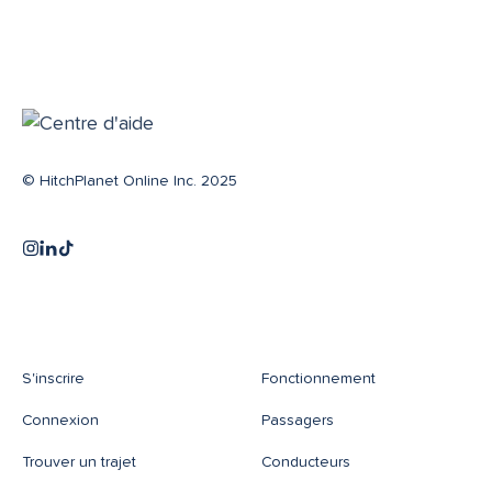
© HitchPlanet Online Inc. 2025
S'inscrire
Fonctionnement
Connexion
Passagers
Trouver un trajet
Conducteurs