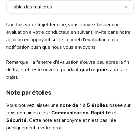
Table des matières
Une fois votre trajet terminé, vous pouvez laisser une 
évaluation à votre conducteur en suivant l'invite dans notre 
appli ou en appuyant sur le courriel d'évaluation ou la 
notification push que nous vous envoyons.
Remarque : la fenêtre d'évaluation s'ouvre peu après la fin 
du trajet et reste ouverte pendant 
quatre jours 
après le 
trajet.
Note par étoiles
Vous pouvez laisser une 
note de 1 à 5 étoiles
 basée sur 
trois domaines clés : 
Communication, Rapidité 
et 
Sécurité.
 Cette note est anonyme et n'est pas liée 
publiquement à votre profil.