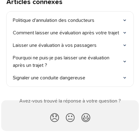
Articles connexes
Politique d'annulation des conducteurs
Comment laisser une évaluation après votre trajet
Laisser une évaluation à vos passagers
Pourquoi ne puis-je pas laisser une évaluation 
après un trajet ?
Signaler une conduite dangereuse
Avez-vous trouvé la réponse à votre question ?
😞
😐
😃