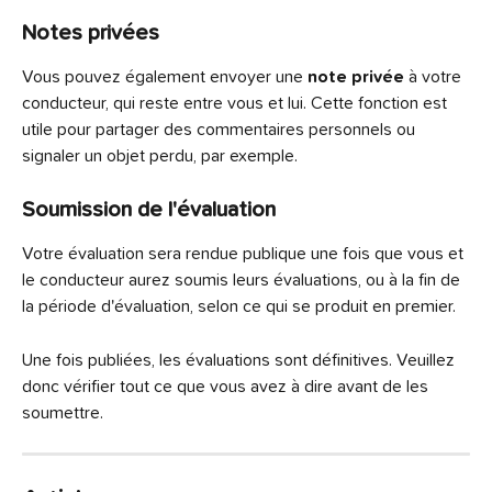
Notes privées
Vous pouvez également envoyer une 
note privée
 à votre 
conducteur, qui reste entre vous et lui. Cette fonction est 
utile pour partager des commentaires personnels ou 
signaler un objet perdu, par exemple.
Soumission de l'évaluation
Votre évaluation sera rendue publique une fois que vous et 
le conducteur aurez soumis leurs évaluations, ou à la fin de 
la période d'évaluation, selon ce qui se produit en premier.
Une fois publiées, les évaluations sont définitives. Veuillez 
donc vérifier tout ce que vous avez à dire avant de les 
soumettre.