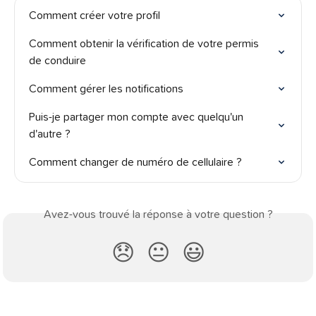
Comment créer votre profil
Comment obtenir la vérification de votre permis 
de conduire
Comment gérer les notifications
Puis-je partager mon compte avec quelqu'un 
d'autre ?
Comment changer de numéro de cellulaire ?
Avez-vous trouvé la réponse à votre question ?
😞
😐
😃