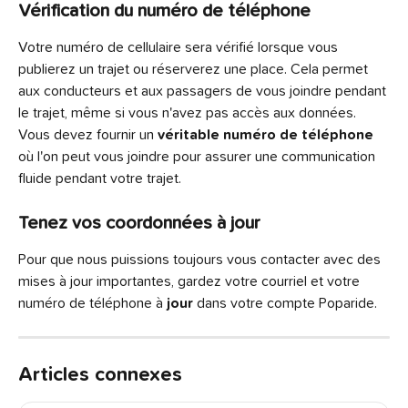
Vérification du numéro de téléphone
Votre numéro de cellulaire sera vérifié lorsque vous 
publierez un trajet ou réserverez une place. Cela permet 
aux conducteurs et aux passagers de vous joindre pendant 
le trajet, même si vous n'avez pas accès aux données. 
Vous devez fournir un 
véritable numéro de téléphone 
où l'on peut vous joindre pour assurer une communication 
fluide pendant votre trajet.
Tenez vos coordonnées à jour
Pour que nous puissions toujours vous contacter avec des 
mises à jour importantes, gardez votre courriel et votre 
numéro de téléphone à
 jour
 dans votre compte Poparide.
Articles connexes