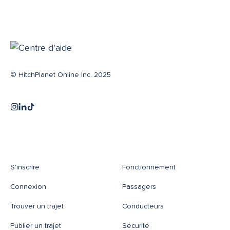
© HitchPlanet Online Inc. 2025
S'inscrire
Fonctionnement
Connexion
Passagers
Trouver un trajet
Conducteurs
Publier un trajet
Sécurité