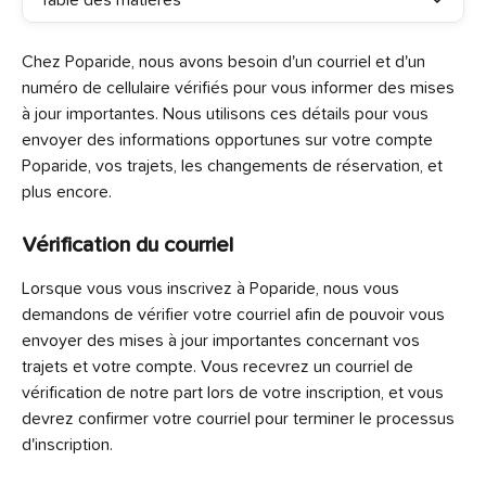
Table des matières
Chez Poparide, nous avons besoin d'un courriel et d'un 
numéro de cellulaire vérifiés pour vous informer des mises 
à jour importantes. Nous utilisons ces détails pour vous 
envoyer des informations opportunes sur votre compte 
Poparide, vos trajets, les changements de réservation, et 
plus encore.
Vérification du courriel
Lorsque vous vous inscrivez à Poparide, nous vous 
demandons de vérifier votre courriel afin de pouvoir vous 
envoyer des mises à jour importantes concernant vos 
trajets et votre compte. Vous recevrez un courriel de 
vérification de notre part lors de votre inscription, et vous 
devrez confirmer votre courriel pour terminer le processus 
d'inscription.