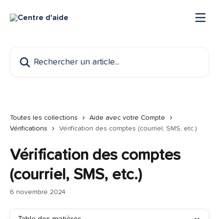
Passer au contenu principal
Rechercher un article...
Toutes les collections
Aide avec votre Compte
Vérifications
Vérification des comptes (courriel, SMS, etc.)
Vérification des comptes
(courriel, SMS, etc.)
6 novembre 2024