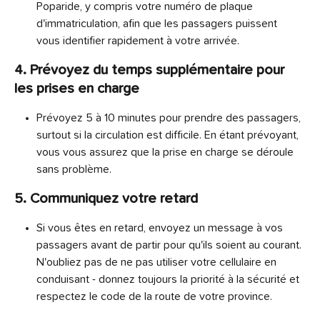
Poparide, y compris votre numéro de plaque 
d'immatriculation, afin que les passagers puissent 
vous identifier rapidement à votre arrivée.
4. Prévoyez du temps supplémentaire pour 
les prises en charge
Prévoyez 5 à 10 minutes pour prendre des passagers, 
surtout si la circulation est difficile. En étant prévoyant, 
vous vous assurez que la prise en charge se déroule 
sans problème.
5. Communiquez votre retard
Si vous êtes en retard, envoyez un message à vos 
passagers avant de partir pour qu'ils soient au courant. 
N'oubliez pas de ne pas utiliser votre cellulaire en 
conduisant - donnez toujours la priorité à la sécurité et 
respectez le code de la route de votre province.