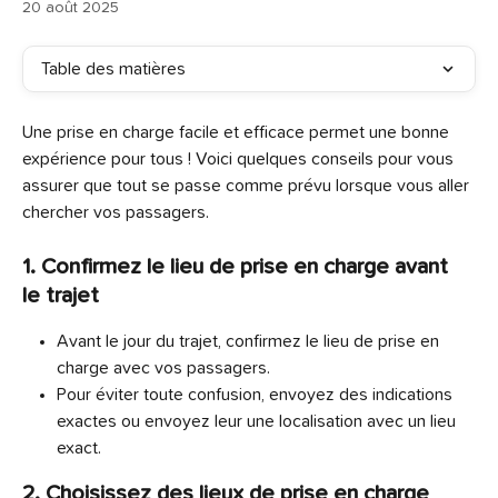
20 août 2025
Table des matières
Une prise en charge facile et efficace permet une bonne 
expérience pour tous ! Voici quelques conseils pour vous 
assurer que tout se passe comme prévu lorsque vous aller 
chercher vos passagers.
1. Confirmez le lieu de prise en charge avant 
le trajet
Avant le jour du trajet, confirmez le lieu de prise en 
charge avec vos passagers.
Pour éviter toute confusion, envoyez des indications 
exactes ou envoyez leur une localisation avec un lieu 
exact.
2. Choisissez des lieux de prise en charge 