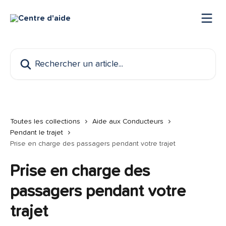
Passer au contenu principal
Rechercher un article...
Toutes les collections
Aide aux Conducteurs
Pendant le trajet
Prise en charge des passagers pendant votre trajet
Prise en charge des
passagers pendant votre
trajet