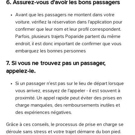
6. Assurez-vous d'avoir les bons passagers
Avant que les passagers ne montent dans votre 
voiture, vérifiez la réservation dans l'application pour 
confirmer que leur nom et leur profil correspondent. 
Parfois, plusieurs trajets Poparide partent du même 
endroit, il est donc important de confirmer que vous 
embarquez les bonnes personnes
7. Si vous ne trouvez pas un passager, 
appelez-le.
Si un passager n'est pas sur le lieu de départ lorsque 
vous arrivez, essayez de l'appeler - il est souvent à 
proximité. Un appel rapide peut éviter des prises en 
charge manquées, des remboursements inutiles et 
des expériences négatives.
Grâce à ces conseils, le processus de prise en charge se 
déroule sans stress et votre trajet démarre du bon pied. 