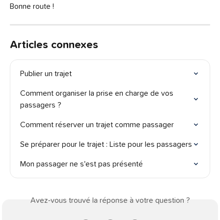
Bonne route !
Articles connexes
Publier un trajet
Comment organiser la prise en charge de vos 
passagers ?
Comment réserver un trajet comme passager
Se préparer pour le trajet : Liste pour les passagers
Mon passager ne s'est pas présenté
Avez-vous trouvé la réponse à votre question ?