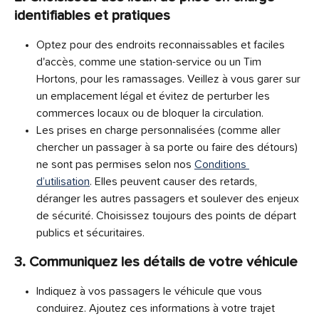
identifiables et pratiques
Optez pour des endroits reconnaissables et faciles 
d'accès, comme une station-service ou un Tim 
Hortons, pour les ramassages. Veillez à vous garer sur 
un emplacement légal et évitez de perturber les 
commerces locaux ou de bloquer la circulation.
Les prises en charge personnalisées (comme aller 
chercher un passager à sa porte ou faire des détours) 
ne sont pas permises selon nos 
Conditions 
d’utilisation
. Elles peuvent causer des retards, 
déranger les autres passagers et soulever des enjeux 
de sécurité. Choisissez toujours des points de départ 
publics et sécuritaires.
3. Communiquez les détails de votre véhicule
Indiquez à vos passagers le véhicule que vous 
conduirez. Ajoutez ces informations à votre trajet 