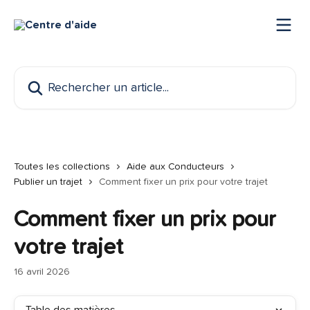
Passer au contenu principal
Rechercher un article...
Toutes les collections
Aide aux Conducteurs
Publier un trajet
Comment fixer un prix pour votre trajet
Comment fixer un prix pour
votre trajet
16 avril 2026