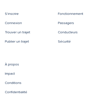
S'inscrire
Fonctionnement
Connexion
Passagers
Trouver un trajet
Conducteurs
Publier un trajet
Sécurité
À propos
Impact
Conditions
Confidentialité