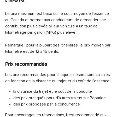
kilomètre.
Le prix maximum est basé sur le coût moyen de l'essence 
au Canada et permet aux conducteurs de demander une 
contribution plus élevée si leur véhicule a un taux de 
kilométrage par gallon (MPG) plus élevé.
Remarque : pour la plupart des itinéraires, le prix moyen par 
kilomètre est de 12 à 15 cents.
Prix recommandés
Les prix recommandés pour chaque itinéraire sont calculés 
en fonction de la distance du trajet et du coût de l'essence :
la distance du trajet et le coût de la conduite
des prix pratiqués pour d'autres trajets sur Poparide
des prix proposés par la concurrence
Pour encourager les réservations, il est recommandé aux 