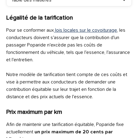
Table des matières
Légalité de la tarification
Pour se conformer aux
 lois locales sur le covoiturage
, les 
conducteurs doivent s'assurer que la contribution d'un 
passager Poparide n'excède pas les coûts de 
fonctionnement du véhicule, tels que l'essence, l'assurance 
et l'entretien.
Notre modèle de tarification tient compte de ces coûts et 
vise à permettre aux conducteurs de demander une 
contribution équitable sur leur trajet en fonction de la 
distance et des prix actuels de l'essence.
Prix maximum par km
Afin de maintenir une tarification équitable, Poparide fixe 
actuellement 
un prix maximum de 20 cents par 