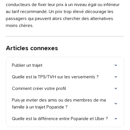
conducteurs de fixer leur prix à un niveau égal ou inférieur 
au tarif recommandé. Un prix trop élevé décourage les 
passagers qui peuvent alors chercher des alternatives 
moins chères.
Articles connexes
Publier un trajet
Quelle est la TPS/TVH sur les versements ?
Comment créer votre profil
Puis-je inviter des amis ou des membres de ma 
famille à un trajet Poparide ?
Quelle est la différence entre Poparide et Uber ?