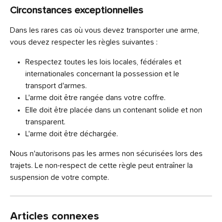
Circonstances exceptionnelles
Dans les rares cas où vous devez transporter une arme, 
vous devez respecter les règles suivantes :
Respectez toutes les lois locales, fédérales et 
internationales concernant la possession et le 
transport d'armes.
L'arme doit être rangée dans votre coffre.
Elle doit être placée dans un contenant solide et non 
transparent.
L'arme doit être déchargée.
Nous n'autorisons pas les armes non sécurisées lors des 
trajets. Le non-respect de cette règle peut entraîner la 
suspension de votre compte.
Articles connexes