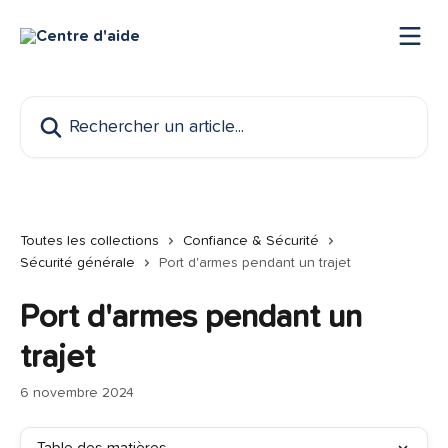
Passer au contenu principal
Rechercher un article...
Toutes les collections
Confiance & Sécurité
Sécurité générale
Port d'armes pendant un trajet
Port d'armes pendant un
trajet
6 novembre 2024