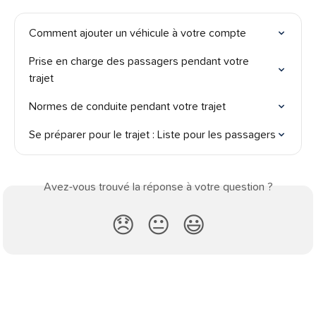
Comment ajouter un véhicule à votre compte
Prise en charge des passagers pendant votre 
trajet
Normes de conduite pendant votre trajet
Se préparer pour le trajet : Liste pour les passagers
Avez-vous trouvé la réponse à votre question ?
😞
😐
😃