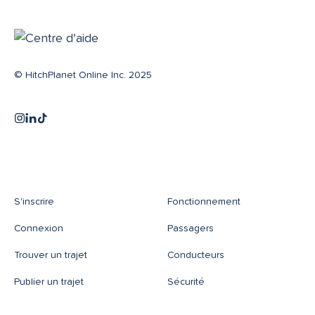
© HitchPlanet Online Inc. 2025
S'inscrire
Fonctionnement
Connexion
Passagers
Trouver un trajet
Conducteurs
Publier un trajet
Sécurité