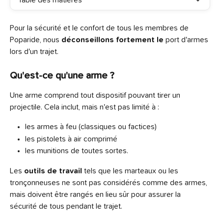
Table des matières
Pour la sécurité et le confort de tous les membres de 
Poparide, nous 
déconseillons fortement le 
port d'armes 
lors d'un trajet.
Qu'est-ce qu'une arme ?
Une arme comprend tout dispositif pouvant tirer un 
projectile. Cela inclut, mais n'est pas limité à :
les armes à feu (classiques ou factices)
les pistolets à air comprimé
les munitions de toutes sortes.
Les 
outils de travail
 tels que les marteaux ou les 
tronçonneuses ne sont pas considérés comme des armes, 
mais doivent être rangés en lieu sûr pour assurer la 
sécurité de tous pendant le trajet.