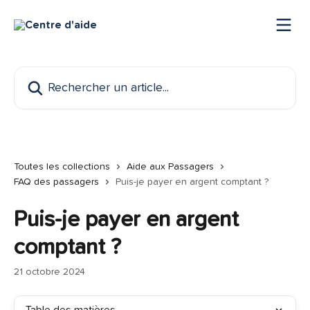
Passer au contenu principal
Rechercher un article...
Toutes les collections
Aide aux Passagers
FAQ des passagers
Puis-je payer en argent comptant ?
Puis-je payer en argent
comptant ?
21 octobre 2024