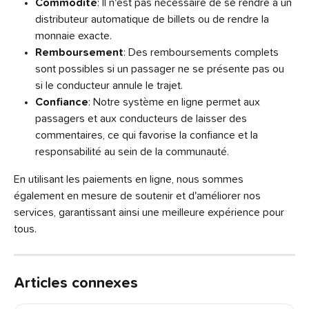
Commodité
: Il n'est pas nécessaire de se rendre à un 
distributeur automatique de billets ou de rendre la 
monnaie exacte.
Remboursement
: Des remboursements complets 
sont possibles si un passager ne se présente pas ou 
si le conducteur annule le trajet.
Confiance
: Notre système en ligne permet aux 
passagers et aux conducteurs de laisser des 
commentaires, ce qui favorise la confiance et la 
responsabilité au sein de la communauté.
En utilisant les paiements en ligne, nous sommes 
également en mesure de soutenir et d'améliorer nos 
services, garantissant ainsi une meilleure expérience pour 
tous.
Articles connexes